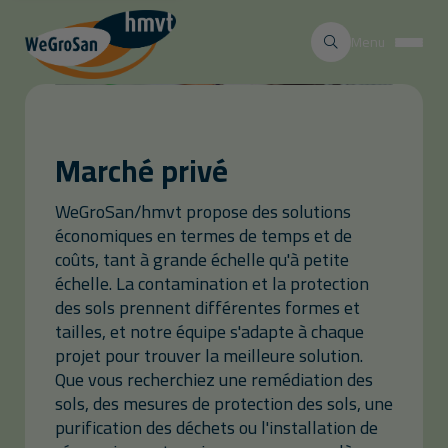
Menu
Marché privé
WeGroSan/hmvt propose des solutions
économiques en termes de temps et de
coûts, tant à grande échelle qu'à petite
échelle. La contamination et la protection
des sols prennent différentes formes et
tailles, et notre équipe s'adapte à chaque
projet pour trouver la meilleure solution.
Que vous recherchiez une remédiation des
sols, des mesures de protection des sols, une
purification des déchets ou l'installation de