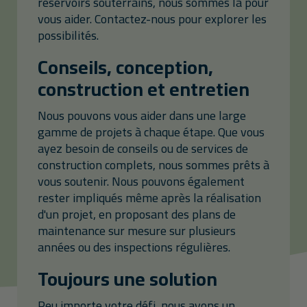
réservoirs souterrains, nous sommes là pour
vous aider. Contactez-nous pour explorer les
possibilités.
Conseils, conception,
construction et entretien
Nous pouvons vous aider dans une large
gamme de projets à chaque étape. Que vous
ayez besoin de conseils ou de services de
construction complets, nous sommes prêts à
vous soutenir. Nous pouvons également
rester impliqués même après la réalisation
d'un projet, en proposant des plans de
maintenance sur mesure sur plusieurs
années ou des inspections régulières.
Toujours une solution
Peu importe votre défi, nous avons un