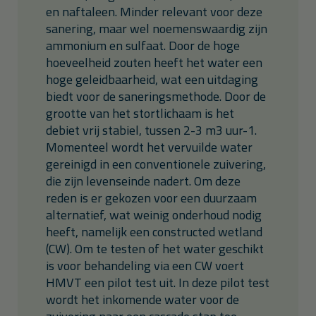
en naftaleen. Minder relevant voor deze
sanering, maar wel noemenswaardig zijn
ammonium en sulfaat. Door de hoge
hoeveelheid zouten heeft het water een
hoge geleidbaarheid, wat een uitdaging
biedt voor de saneringsmethode. Door de
grootte van het stortlichaam is het
debiet vrij stabiel, tussen 2-3 m3 uur-1.
Momenteel wordt het vervuilde water
gereinigd in een conventionele zuivering,
die zijn levenseinde nadert. Om deze
reden is er gekozen voor een duurzaam
alternatief, wat weinig onderhoud nodig
heeft, namelijk een constructed wetland
(CW). Om te testen of het water geschikt
is voor behandeling via een CW voert
HMVT een pilot test uit. In deze pilot test
wordt het inkomende water voor de