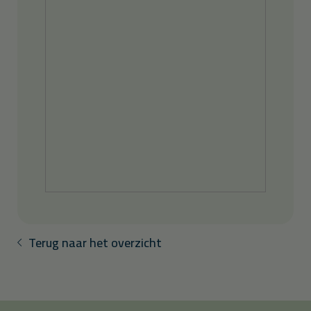
Terug naar het overzicht