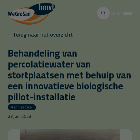
Menu
Terug naar het overzicht
Behandeling van
percolatiewater van
stortplaatsen met behulp van
een innovatieve biologische
pillot-installatie
Kennisartikel
23 juni 2023