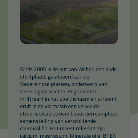
Sinds 2005 is de put van Weber, een oude
stortplaats gesitueerd aan de
Nedereindse plassen, onderwerp van
saneringsprojecten. Regenwater
infiltreert in het stortlichaam en stroomt
eruit in de vorm van een vervuilde
stroom. Deze stroom bevat een complexe
samenstelling van verschillende
chemicaliën. Het meest relevant zijn
calcium, magnesium, Minerale olie, BTEX