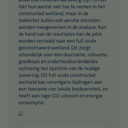
lijkt hun aantal niet toe te nemen in het
constructed wetland, maar in de
toekomst zullen ook aerobe microben
worden meegenomen in de analyse. Aan
de hand van de resultaten kan de pilot
worden vertaald naar een full-scale
geconstrueerd wetland. Dit zorgt
uiteindelijk voor een duurzame, robuuste,
goedkope en onderhoudsvriendelijke
oplossing ten opzichte van de huidige
zuivering. Dit full-scale constructed
wetland kan vervolgens bijdragen aan
een toename van lokale biodiversiteit, en
heeft een lage CO2 uitstoot en energie
consumptie.