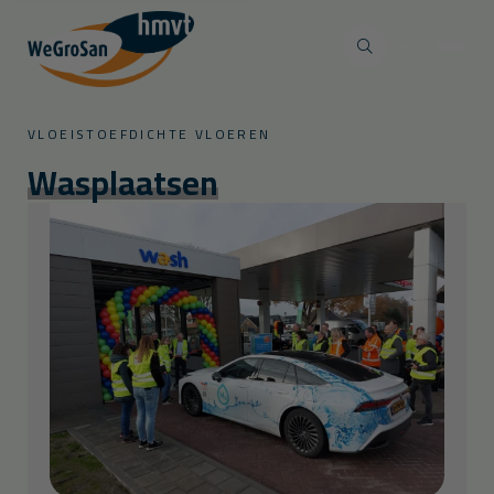
Menu
VLOEISTOEFDICHTE VLOEREN
Wasplaatsen