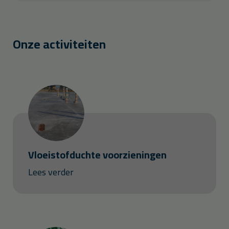
Onze activiteiten
Vloeistofduchte voorzieningen
Lees verder