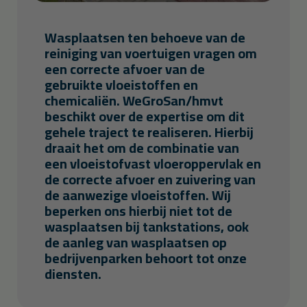
Wasplaatsen ten behoeve van de
reiniging van voertuigen vragen om
een correcte afvoer van de
gebruikte vloeistoffen en
chemicaliën. WeGroSan/hmvt
beschikt over de expertise om dit
gehele traject te realiseren. Hierbij
draait het om de combinatie van
een vloeistofvast vloeroppervlak en
de correcte afvoer en zuivering van
de aanwezige vloeistoffen. Wij
beperken ons hierbij niet tot de
wasplaatsen bij tankstations, ook
de aanleg van wasplaatsen op
bedrijvenparken behoort tot onze
diensten.