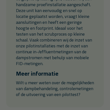
handzame proefinstallatie aangeschaft.
Deze unit kan eenvoudig en snel op
locatie geplaatst worden, vraagt kleine
aansluitingen en heeft een geringe
hoogte en footprint. Ideaal voor het
testen van het scrubproces op kleine
schaal. Vaak combineren wij de inzet van
onze pilotinstallaties met de inzet van
continue in-/effluentmetingen van de
dampstromen met behulp van mobiele
FID-metingen.
Meer informatie
Wilt u meer weten over de mogelijkheden
van dampbehandeling, controlemetingen
of de uitvoering van een pilottest?